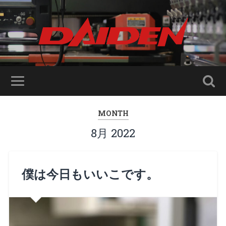
MONTH
8月 2022
僕は今日もいいこです。